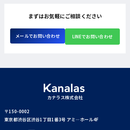
まずはお気軽にご相談ください
メールでお問い合わせ
LINEでお問い合わせ
カナラス株式会社
〒150-0002
東京都渋谷区渋谷1丁目1番3号 アミ―ホール4F