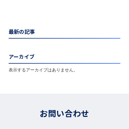
最新の記事
アーカイブ
表示するアーカイブはありません。
お問い合わせ